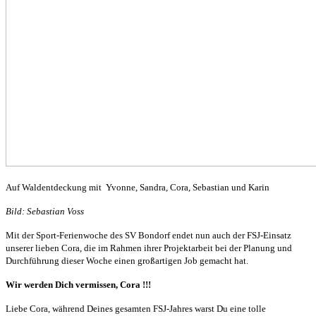
Auf Waldentdeckung mit Yvonne, Sandra, Cora, Sebastian und Karin
Bild: Sebastian Voss
Mit der Sport-Ferienwoche des SV Bondorf endet nun auch der FSJ-Einsatz
unserer lieben Cora, die im Rahmen ihrer Projektarbeit bei der Planung und
Durchführung dieser Woche einen großartigen Job gemacht hat.
Wir werden Dich vermissen, Cora !!!
Liebe Cora, während Deines gesamten FSJ-Jahres warst Du eine tolle