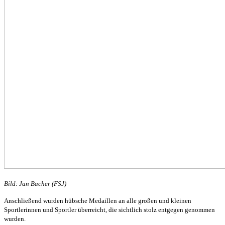
Bild: Jan Bacher (FSJ)
Anschließend wurden hübsche Medaillen an alle großen und kleinen
Sportlerinnen und Sportler überreicht, die sichtlich stolz entgegen genommen
wurden.