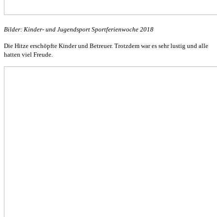
Bilder: Kinder- und Jugendsport Sportferienwoche 2018
Die Hitze erschöpfte Kinder und Betreuer. Trotzdem war es sehr lustig und alle
hatten viel Freude.