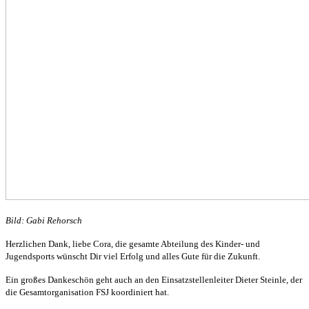
Bild: Gabi Rehorsch
Herzlichen Dank, liebe Cora, die gesamte Abteilung des Kinder- und
Jugendsports wünscht Dir viel Erfolg und alles Gute für die Zukunft.
Ein großes Dankeschön geht auch an den Einsatzstellenleiter Dieter Steinle, der
die Gesamtorganisation FSJ koordiniert hat.