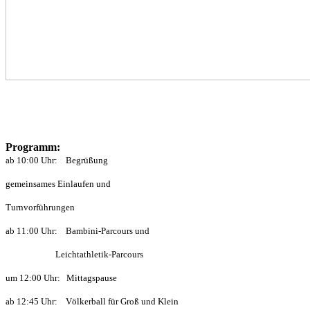
Programm:
ab 10:00 Uhr: Begrüßung
gemeinsames Einlaufen und
Turnvorführungen
ab 11:00 Uhr: Bambini-Parcours und
Leichtathletik-Parcours
um 12:00 Uhr: Mittagspause
ab 12:45 Uhr: Völkerball für Groß und Klein