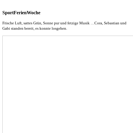
SportFerienWoche
Frische Luft, sattes Grün, Sonne pur und fetzige Musik …Cora, Sebastian und
Gabi standen bereit, es konnte losgehen.